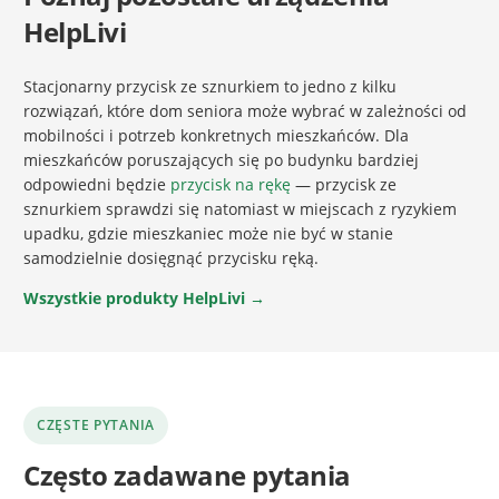
HelpLivi
Stacjonarny przycisk ze sznurkiem to jedno z kilku
rozwiązań, które dom seniora może wybrać w zależności od
mobilności i potrzeb konkretnych mieszkańców. Dla
mieszkańców poruszających się po budynku bardziej
odpowiedni będzie
przycisk na rękę
— przycisk ze
sznurkiem sprawdzi się natomiast w miejscach z ryzykiem
upadku, gdzie mieszkaniec może nie być w stanie
samodzielnie dosięgnąć przycisku ręką.
Wszystkie produkty HelpLivi →
CZĘSTE PYTANIA
Często zadawane pytania