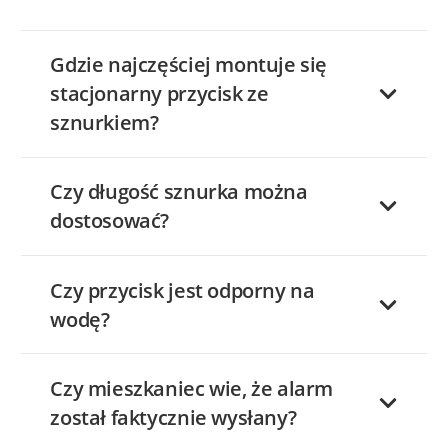
Gdzie najczęściej montuje się
stacjonarny przycisk ze
sznurkiem?
Czy długość sznurka można
dostosować?
Czy przycisk jest odporny na
wodę?
Czy mieszkaniec wie, że alarm
został faktycznie wysłany?