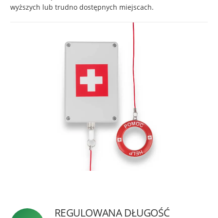
wyższych lub trudno dostępnych miejscach.
REGULOWANA DŁUGOŚĆ