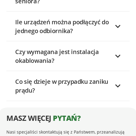
seniora?
Ile urządzeń można podłączyć do
jednego odbiornika?
Czy wymagana jest instalacja
okablowania?
Co się dzieje w przypadku zaniku
prądu?
MASZ WIĘCEJ
PYTAŃ?
Nasi specjaliści skontaktują się z Państwem, przeanalizują