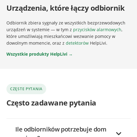
Urządzenia, które łączy odbiornik
Odbiornik zbiera sygnały ze wszystkich bezprzewodowych
urządzeń w systemie — w tym z
przycisków alarmowych
,
które umożliwiają mieszkańcowi wezwanie pomocy w
dowolnym momencie, oraz z
detektorów
HelpLivi.
Wszystkie produkty HelpLivi →
CZĘSTE PYTANIA
Często zadawane pytania
Ile odbiorników potrzebuje dom