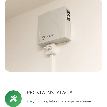
PROSTA INSTALACJA
Stały montaż, łatwa instalacja na ścianie