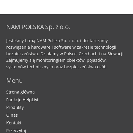
NAM POLSKA Sp. z o.o.
Jesteśmy firmą NAM Polska Sp. z o.o. i dostarczamy
rozwiązania hardware i software w zakresie technologii
bezpieczeństwa. Działamy w Polsce, Czechach i na Słowacji.
Zajmujemy się monitoringiem obiektów, pojazdów,
systemów technicznych oraz bezpieczeństwa osób.
Menu
Strona główna
Funkcje HelpLivi
Produkty
O nas
Kontakt
Przeczytaj