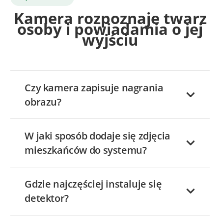
Kamera rozpoznaje twarz
osoby i powiadamia o jej
wyjściu
Czy kamera zapisuje nagrania
obrazu?
W jaki sposób dodaje się zdjęcia
mieszkańców do systemu?
Gdzie najczęściej instaluje się
detektor?