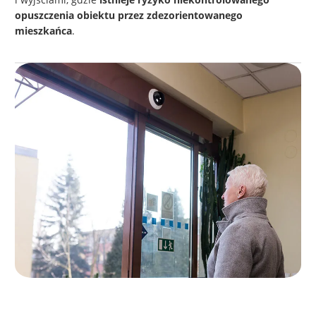
opuszczenia obiektu przez zdezorientowanego
mieszkańca
.