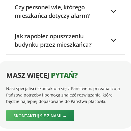
Czy personel wie, którego
mieszkańca dotyczy alarm?
Jak zapobiec opuszczeniu
budynku przez mieszkańca?
MASZ WIĘCEJ
PYTAŃ?
Nasi specjaliści skontaktują się z Państwem, przeanalizują
Państwa potrzeby i pomogą znaleźć rozwiązanie, które
będzie najlepiej dopasowane do Państwa placówki.
SKONTAKTUJ SIĘ Z NAMI →